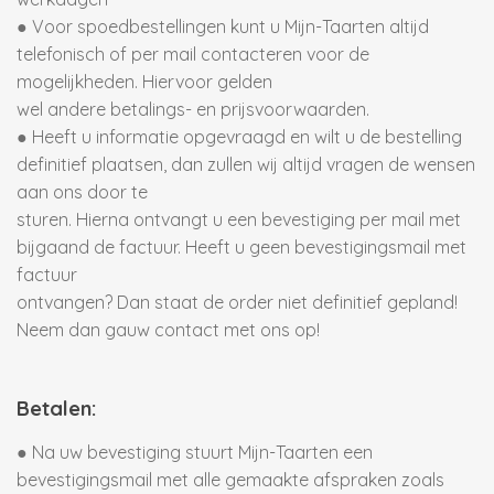
● Voor spoedbestellingen kunt u Mijn-Taarten altijd
telefonisch of per mail contacteren voor de
mogelijkheden. Hiervoor gelden
wel andere betalings- en prijsvoorwaarden.
● Heeft u informatie opgevraagd en wilt u de bestelling
definitief plaatsen, dan zullen wij altijd vragen de wensen
aan ons door te
sturen. Hierna ontvangt u een bevestiging per mail met
bijgaand de factuur. Heeft u geen bevestigingsmail met
factuur
ontvangen? Dan staat de order niet definitief gepland!
Neem dan gauw contact met ons op!
Betalen:
● Na uw bevestiging stuurt Mijn-Taarten een
bevestigingsmail met alle gemaakte afspraken zoals