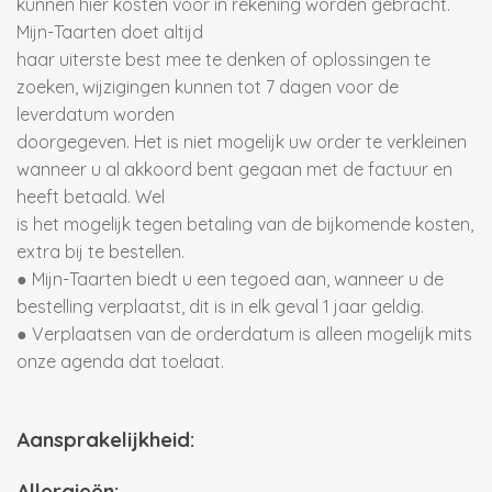
kunnen hier kosten voor in rekening worden gebracht.
Mijn-Taarten doet altijd
haar uiterste best mee te denken of oplossingen te
zoeken, wijzigingen kunnen tot 7 dagen voor de
leverdatum worden
doorgegeven. Het is niet mogelijk uw order te verkleinen
wanneer u al akkoord bent gegaan met de factuur en
heeft betaald. Wel
is het mogelijk tegen betaling van de bijkomende kosten,
extra bij te bestellen.
● Mijn-Taarten biedt u een tegoed aan, wanneer u de
bestelling verplaatst, dit is in elk geval 1 jaar geldig.
● Verplaatsen van de orderdatum is alleen mogelijk mits
onze agenda dat toelaat.
Aansprakelijkheid:
Allergieën: