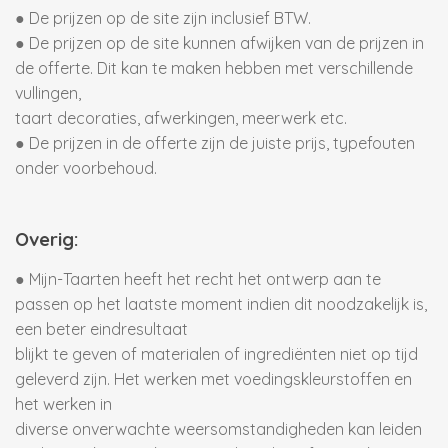
● De prijzen op de site zijn inclusief BTW.
● De prijzen op de site kunnen afwijken van de prijzen in
de offerte. Dit kan te maken hebben met verschillende
vullingen,
taart decoraties, afwerkingen, meerwerk etc.
● De prijzen in de offerte zijn de juiste prijs, typefouten
onder voorbehoud.
Overig:
● Mijn-Taarten heeft het recht het ontwerp aan te
passen op het laatste moment indien dit noodzakelijk is,
een beter eindresultaat
blijkt te geven of materialen of ingrediënten niet op tijd
geleverd zijn. Het werken met voedingskleurstoffen en
het werken in
diverse onverwachte weersomstandigheden kan leiden