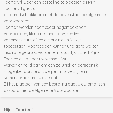
Taarten.nl. Door een bestelling te plaatsen bij Mijn-
Taarten.nl gaat u
automatisch akkoord met de bovenstaande algemene
voorwaarden.
Taarten worden nooit exact nagemaakt van
voorbeelden, kleuren kunnen afwijken ivm
voedingskleurstoffen die bijv niet in NL zijn
toegestaan. Voorbeelden kunnen uiteraard wel ter
inspiratie gebruikt worden en natuurlijk luistert Mijn-
Taarten altijd naar uw wensen. Wij
werken er hard aan om een zo uniek en persoonlijk
mogelijke taart te ontwerpen in onze stijl en in
samenspraak met u als klant.
Bij het plaatsen van een bestelling gaat u automatisch
akkoord met de Algemene Voorwaarden
Mijn - Taarten!