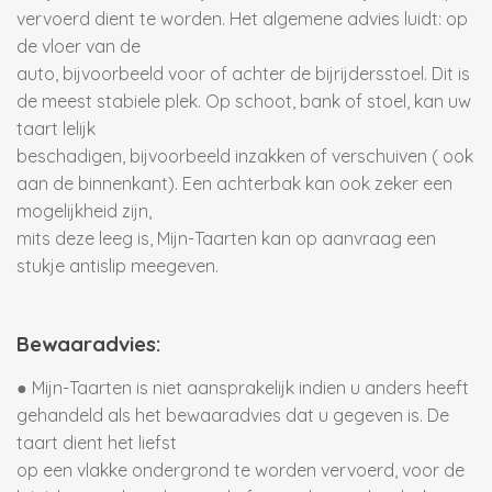
vervoerd dient te worden. Het algemene advies luidt: op
de vloer van de
auto, bijvoorbeeld voor of achter de bijrijdersstoel. Dit is
de meest stabiele plek. Op schoot, bank of stoel, kan uw
taart lelijk
beschadigen, bijvoorbeeld inzakken of verschuiven ( ook
aan de binnenkant). Een achterbak kan ook zeker een
mogelijkheid zijn,
mits deze leeg is, Mijn-Taarten kan op aanvraag een
stukje antislip meegeven.
Bewaaradvies:
● Mijn-Taarten is niet aansprakelijk indien u anders heeft
gehandeld als het bewaaradvies dat u gegeven is. De
taart dient het liefst
op een vlakke ondergrond te worden vervoerd, voor de