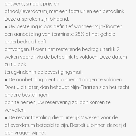
ontwerp, smaak, prijs en
afhaal/leverdatum, met een factuur en een betaallink .
Deze afspraken zijn bindend.
● Uw bestelling is pas definitief wanneer Mijn-Taarten
een aanbetaling van tenminste 25% of het gehele
orderbedrag heeft
ontvangen. U dient het resterende bedrag uiterlijk 2
weken vooraf via de betaallink te voldoen. Deze datum
zult u ook
terugvinden in de bevestigingsmail.
● De aanbetaling dient u binnen 14 dagen te voldoen.
Doet u dit later, dan behoudt Mijn-Taarten zich het recht
andere bestellingen
aan te nemen, uw reservering zal dan komen te
vervallen.
● De restantbetaling dient uiterlijk 2 weken voor de
afleverdatum betaald te zijn. Bestelt u binnen deze tijd
dan vragen wij het