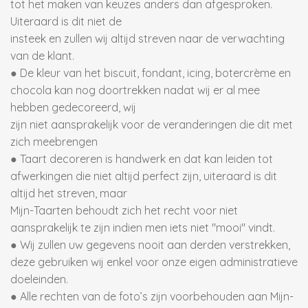
tot het maken van keuzes anders dan afgesproken.
Uiteraard is dit niet de
insteek en zullen wij altijd streven naar de verwachting
van de klant.
● De kleur van het biscuit, fondant, icing, botercrème en
chocola kan nog doortrekken nadat wij er al mee
hebben gedecoreerd, wij
zijn niet aansprakelijk voor de veranderingen die dit met
zich meebrengen
● Taart decoreren is handwerk en dat kan leiden tot
afwerkingen die niet altijd perfect zijn, uiteraard is dit
altijd het streven, maar
Mijn-Taarten behoudt zich het recht voor niet
aansprakelijk te zijn indien men iets niet "mooi" vindt.
● Wij zullen uw gegevens nooit aan derden verstrekken,
deze gebruiken wij enkel voor onze eigen administratieve
doeleinden.
● Alle rechten van de foto’s zijn voorbehouden aan Mijn-