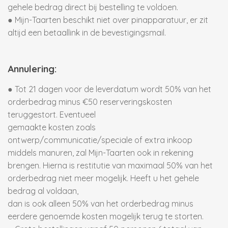
gehele bedrag direct bij bestelling te voldoen.
● Mijn-Taarten beschikt niet over pinapparatuur, er zit
altijd een betaallink in de bevestigingsmail.
Annulering:
● Tot 21 dagen voor de leverdatum wordt 50% van het
orderbedrag minus €50 reserveringskosten
teruggestort. Eventueel
gemaakte kosten zoals
ontwerp/communicatie/speciale of extra inkoop
middels manuren, zal Mijn-Taarten ook in rekening
brengen. Hierna is restitutie van maximaal 50% van het
orderbedrag niet meer mogelijk. Heeft u het gehele
bedrag al voldaan,
dan is ook alleen 50% van het orderbedrag minus
eerdere genoemde kosten mogelijk terug te storten.