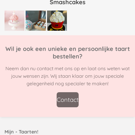
Smashcakes
Wil je ook een unieke en persoonlijke taart
bestellen?
Neem dan nu contact met ons op en laat ons weten wat
jouw wensen zijn. Wij staan klaar om jouw speciale
gelegenheid nog specialer te maken!
Contact
Mijn - Taarten!