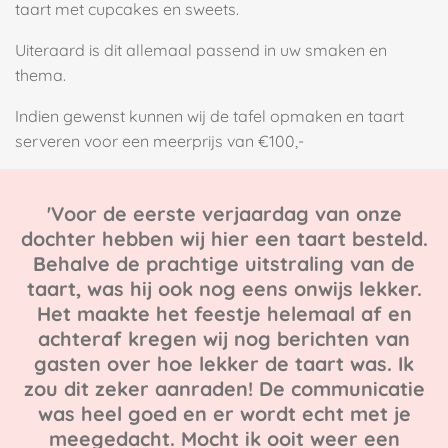
taart met cupcakes en sweets.
Uiteraard is dit allemaal passend in uw smaken en
thema.
Indien gewenst kunnen wij de tafel opmaken en taart
serveren voor een meerprijs van €100,-
'Voor de eerste verjaardag van onze
dochter hebben wij hier een taart besteld.
Behalve de prachtige uitstraling van de
taart, was hij ook nog eens onwijs lekker.
Het maakte het feestje helemaal af en
achteraf kregen wij nog berichten van
gasten over hoe lekker de taart was. Ik
zou dit zeker aanraden! De communicatie
was heel goed en er wordt echt met je
meegedacht. Mocht ik ooit weer een