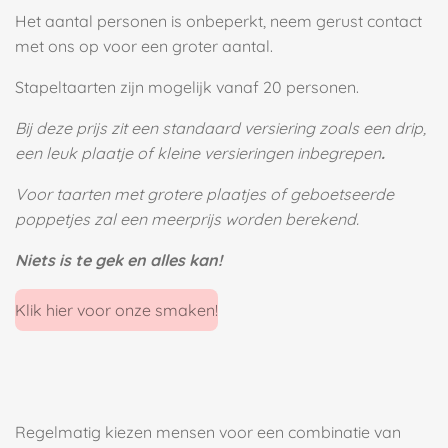
Het aantal personen is onbeperkt, neem gerust contact
met ons op voor een groter aantal.
Stapeltaarten zijn mogelijk vanaf 20 personen.
Bij deze prijs zit een standaard versiering zoals
een drip,
een leuk plaatje of kleine versieringen inbegrepen
.
Voor taarten met grotere plaatjes of geboetseerde
poppetjes zal een meerprijs worden berekend.
Niets is te gek en alles kan!
Klik hier voor onze smaken!
Regelmatig kiezen mensen voor een combinatie van