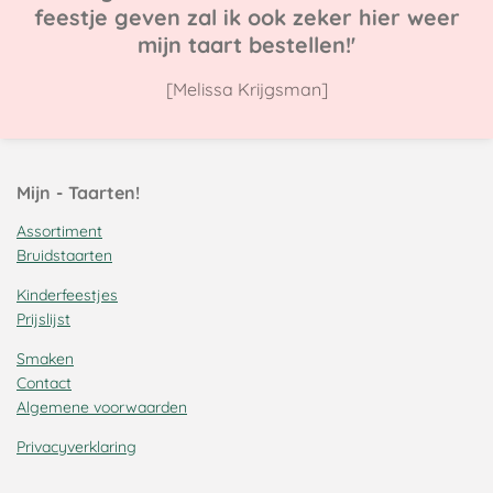
feestje geven zal ik ook zeker hier weer
mijn taart bestellen!'
[Melissa Krijgsman]
Mijn - Taarten!
Assortiment
Bruidstaarten
Kinderfeestjes
Prijslijst
Smaken
Contact
Algemene voorwaarden
Privacyverklaring